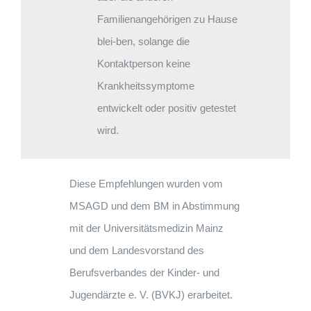
Familienangehörigen zu Hause
blei-ben, solange die
Kontaktperson keine
Krankheitssymptome
entwickelt oder positiv getestet
wird.
Diese Empfehlungen wurden vom
MSAGD und dem BM in Abstimmung
mit der Universitätsmedizin Mainz
und dem Landesvorstand des
Berufsverbandes der Kinder- und
Jugendärzte e. V. (BVKJ) erarbeitet.