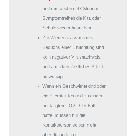
und min-destens 48 Stunden
Symptomfreiheit die Kita oder
Schule wieder besuchen.
Zur Wiederzulassung des
Besuchs einer Einrichtung sind
kein negativer Virusnachweis
und auch kein ärztliches Attest
notwendig.
Wenn ein Geschwisterkind oder
ein Elternteil Kontakt zu einem
bestätigten COVID-19-Fall
hatte, müssen nur die
Kontaktperson selber, nicht
aber die anderen