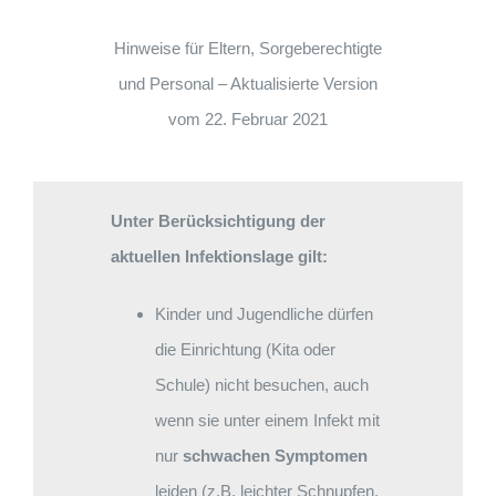
Hinweise für Eltern, Sorgeberechtigte
und Personal – Aktualisierte Version
vom 22. Februar 2021
Unter Berücksichtigung der
aktuellen Infektionslage gilt:
Kinder und Jugendliche dürfen
die Einrichtung (Kita oder
Schule) nicht besuchen, auch
wenn sie unter einem Infekt mit
nur
schwachen Symptomen
leiden (z.B. leichter Schnupfen,