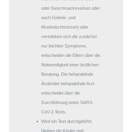
oder Geschmacksverlust oder
auch Gelenk- und
Muskelschmerzen) oder
verstärken sich die zunächst
nur leichten Symptome,
entscheiden die Eltern über die
Notwendigkeit einer ärztlichen
Beratung. Die behandelnde
Ärztin/der behandelnde Arzt
entscheidet über die
Durchführung eines SARS-
CoV-2-Tests.
Wird ein Test durchgeführt,
bleiben die Kinder und