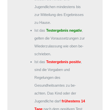
Jugendlichen mindestens bis
zur Mitteilung des Ergebnisses
zu Hause.
Ist das
Testergebnis negativ
,
gelten die Voraussetzungen zur
Wiederzulassung wie oben be-
schrieben.
Ist das
Testergebnis positiv
,
sind die Vorgaben und
Regelungen des
Gesundheitsamtes zu be-
achten. Das Kind oder der
Jugendliche darf
frühestens 14
Tage
nach dem positiven Test