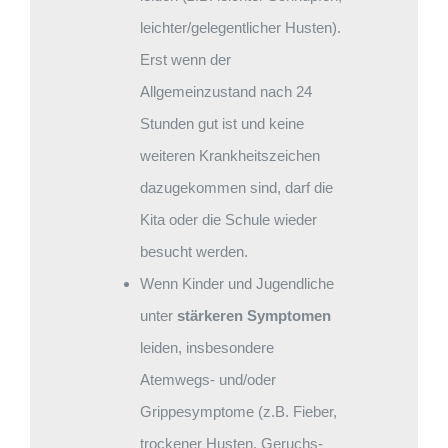
leichter/gelegentlicher Husten).
Erst wenn der
Allgemeinzustand nach 24
Stunden gut ist und keine
weiteren Krankheitszeichen
dazugekommen sind, darf die
Kita oder die Schule wieder
besucht werden.
Wenn Kinder und Jugendliche
unter
stärkeren Symptomen
leiden, insbesondere
Atemwegs- und/oder
Grippesymptome (z.B. Fieber,
trockener Husten, Geruchs-