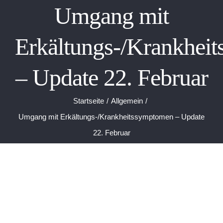
Umgang mit
Erkältungs-/Krankhei
– Update 22. Februar
Startseite
Allgemein
Umgang mit Erkältungs-/Krankheitssymptomen – Update
22. Februar
Umgang