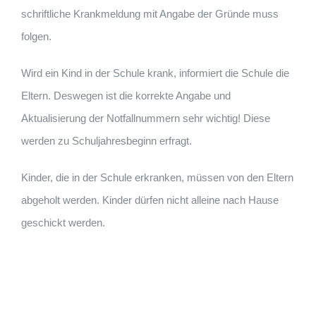
schriftliche Krankmeldung mit Angabe der Gründe muss
folgen.
Wird ein Kind in der Schule krank, informiert die Schule die
Eltern. Deswegen ist die korrekte Angabe und
Aktualisierung der Notfallnummern sehr wichtig! Diese
werden zu Schuljahresbeginn erfragt.
Kinder, die in der Schule erkranken, müssen von den Eltern
abgeholt werden. Kinder dürfen nicht alleine nach Hause
geschickt werden.