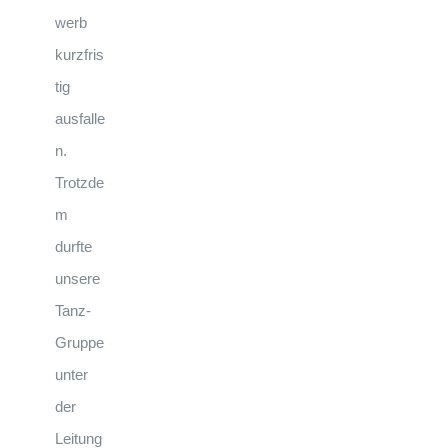
werb
kurzfris
tig
ausfalle
n.
Trotzde
m
durfte
unsere
Tanz-
Gruppe
unter
der
Leitung