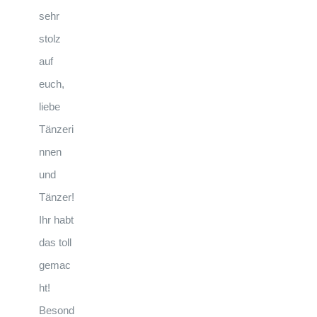
sehr
stolz
auf
euch,
liebe
Tänzeri
nnen
und
Tänzer!
Ihr habt
das toll
gemac
ht!
Besond