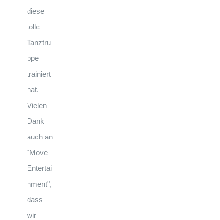
diese
tolle
Tanztru
ppe
trainiert
hat.
Vielen
Dank
auch an
"Move
Entertai
nment",
dass
wir