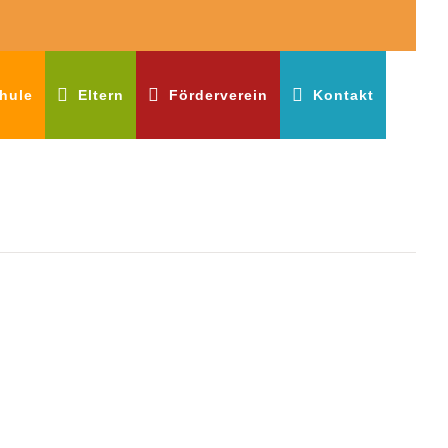
hule
Eltern
Förderverein
Kontakt