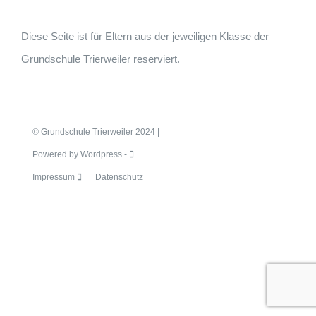
Diese Seite ist für Eltern aus der jeweiligen Klasse der
Grundschule Trierweiler reserviert.
© Grundschule Trierweiler 2024 |
Powered by Wordpress -
Impressum
Datenschutz