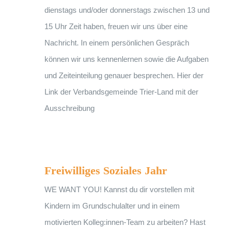
dienstags und/oder donnerstags zwischen 13 und
15 Uhr Zeit haben, freuen wir uns über eine
Nachricht. In einem persönlichen Gespräch
können wir uns kennenlernen sowie die Aufgaben
und Zeiteinteilung genauer besprechen. Hier der
Link der Verbandsgemeinde Trier-Land mit der
Ausschreibung
Freiwilliges Soziales Jahr
Freiwilliges Soziales Jahr
WE WANT YOU! Kannst du dir vorstellen mit
Kindern im Grundschulalter und in einem
motivierten Kolleg:innen-Team zu arbeiten? Hast