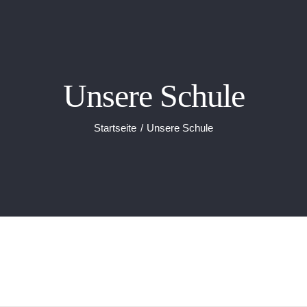
Unsere Schule
Startseite
Unsere Schule