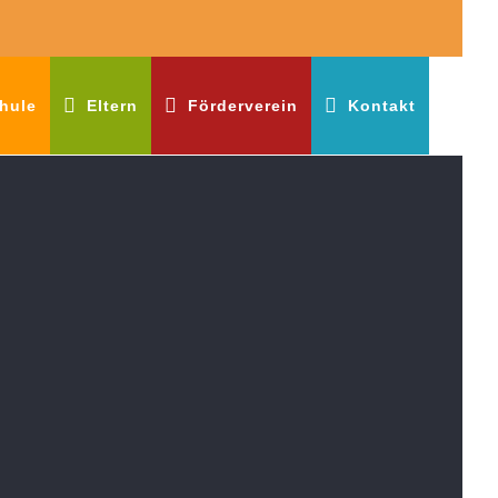
hule
Eltern
Förderverein
Kontakt