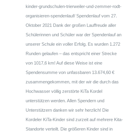
kinder-grundschulen-trierweiler-und-zemmer-rodt-
organisieren-spendenlauf/ Spendenlauf vom 27.
Oktober 2021 Dank der großen Lauffreude aller
Schülerinnen und Schüler war der Spendenlauf an
unserer Schule ein voller Erfolg. Es wurden 1.272
Runden gelaufen – das entspricht einer Strecke
von 1017,6 km! Auf diese Weise ist eine
Spendensumme von unfassbaren 13.674,60 €
zusammengekommen, mit der wir die durch das
Hochwasser völlig zerstörte KiTa Kordel
unterstützen werden. Allen Spendern und
Unterstützern danken wir sehr herzlich! Die
Kordeler KiTa-Kinder sind zurzeit auf mehrere Kita-
Standorte verteilt. Die größeren Kinder sind in