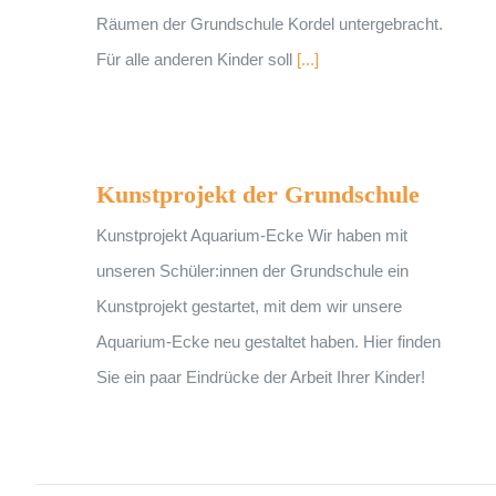
Räumen der Grundschule Kordel untergebracht.
Für alle anderen Kinder soll
[...]
Kunstprojekt der Grundschule
Kunstprojekt der Grundschule
Kunstprojekt Aquarium-Ecke Wir haben mit
unseren Schüler:innen der Grundschule ein
Kunstprojekt gestartet, mit dem wir unsere
Aquarium-Ecke neu gestaltet haben. Hier finden
Sie ein paar Eindrücke der Arbeit Ihrer Kinder!