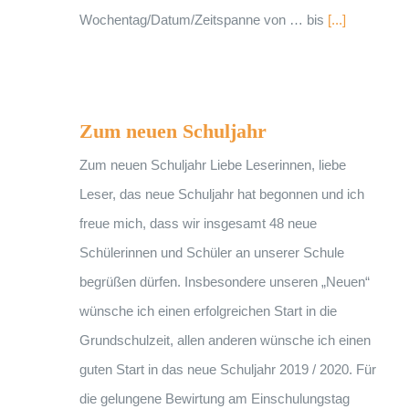
Wochentag/Datum/Zeitspanne von … bis
[...]
Zum neuen Schuljahr
Zum neuen Schuljahr
Zum neuen Schuljahr Liebe Leserinnen, liebe
Leser, das neue Schuljahr hat begonnen und ich
freue mich, dass wir insgesamt 48 neue
Schülerinnen und Schüler an unserer Schule
begrüßen dürfen. Insbesondere unseren „Neuen“
wünsche ich einen erfolgreichen Start in die
Grundschulzeit, allen anderen wünsche ich einen
guten Start in das neue Schuljahr 2019 / 2020. Für
die gelungene Bewirtung am Einschulungstag