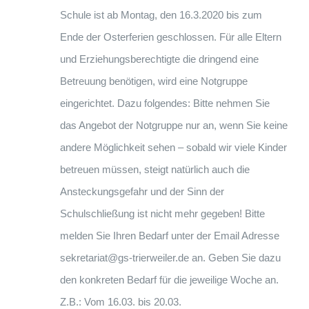
Schule ist ab Montag, den 16.3.2020 bis zum
Ende der Osterferien geschlossen. Für alle Eltern
und Erziehungsberechtigte die dringend eine
Betreuung benötigen, wird eine Notgruppe
eingerichtet. Dazu folgendes: Bitte nehmen Sie
das Angebot der Notgruppe nur an, wenn Sie keine
andere Möglichkeit sehen – sobald wir viele Kinder
betreuen müssen, steigt natürlich auch die
Ansteckungsgefahr und der Sinn der
Schulschließung ist nicht mehr gegeben! Bitte
melden Sie Ihren Bedarf unter der Email Adresse
sekretariat@gs-trierweiler.de an. Geben Sie dazu
den konkreten Bedarf für die jeweilige Woche an.
Z.B.: Vom 16.03. bis 20.03.