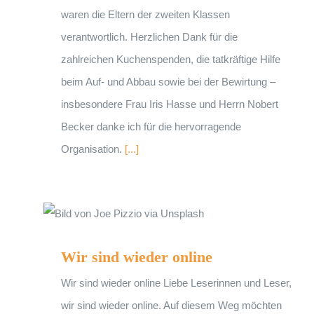
waren die Eltern der zweiten Klassen
verantwortlich. Herzlichen Dank für die
zahlreichen Kuchenspenden, die tatkräftige Hilfe
beim Auf- und Abbau sowie bei der Bewirtung –
insbesondere Frau Iris Hasse und Herrn Nobert
Becker danke ich für die hervorragende
Organisation.
[...]
Wir sind wieder online
Wir sind wieder online
Wir sind wieder online Liebe Leserinnen und Leser,
wir sind wieder online. Auf diesem Weg möchten