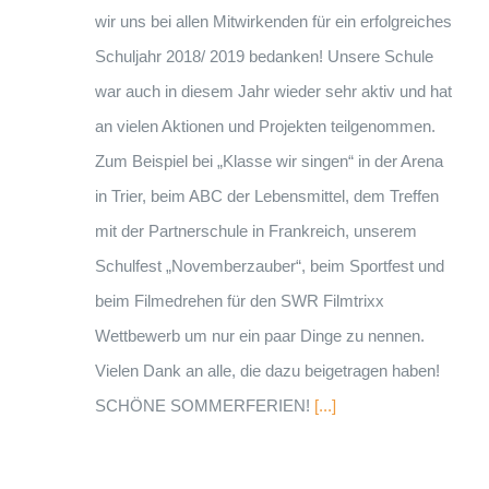
wir uns bei allen Mitwirkenden für ein erfolgreiches
Schuljahr 2018/ 2019 bedanken! Unsere Schule
war auch in diesem Jahr wieder sehr aktiv und hat
an vielen Aktionen und Projekten teilgenommen.
Zum Beispiel bei „Klasse wir singen“ in der Arena
in Trier, beim ABC der Lebensmittel, dem Treffen
mit der Partnerschule in Frankreich, unserem
Schulfest „Novemberzauber“, beim Sportfest und
beim Filmedrehen für den SWR Filmtrixx
Wettbewerb um nur ein paar Dinge zu nennen.
Vielen Dank an alle, die dazu beigetragen haben!
SCHÖNE SOMMERFERIEN!
[...]