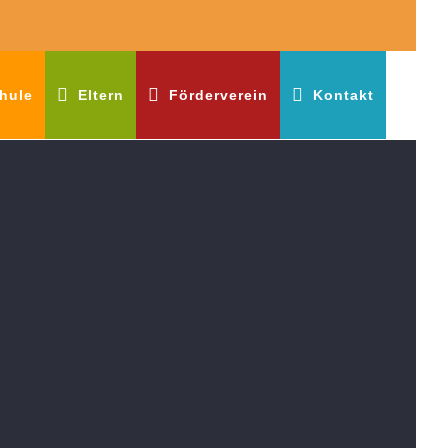
hule
Eltern
Förderverein
Kontakt